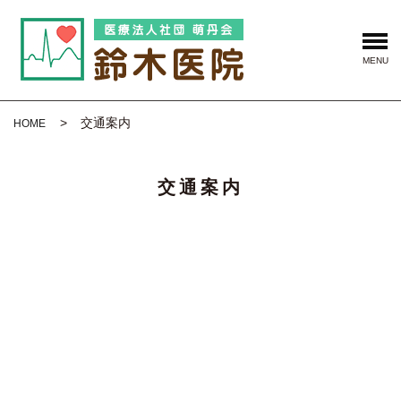
MENU
交通案内
HOME
交通案内